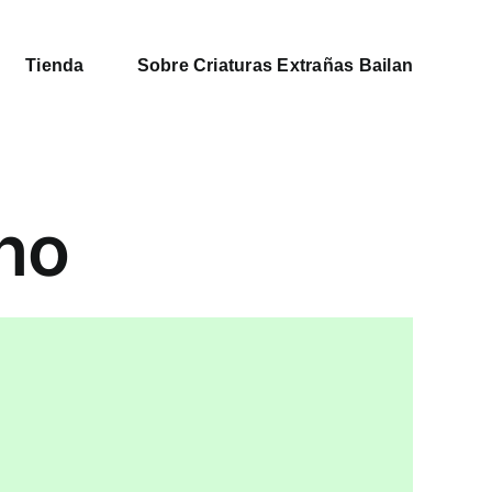
Tienda
Sobre Criaturas Extrañas Bailan
no