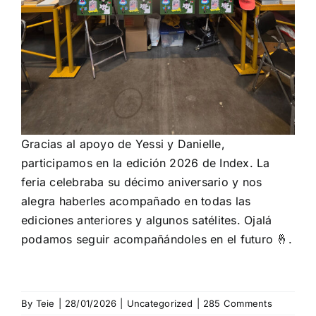
Gracias al apoyo de Yessi y Danielle,
participamos en la edición 2026 de Index. La
feria celebraba su décimo aniversario y nos
alegra haberles acompañado en todas las
ediciones anteriores y algunos satélites. Ojalá
podamos seguir acompañándoles en el futuro 🤞.
By
Teie
|
28/01/2026
|
Uncategorized
|
285 Comments