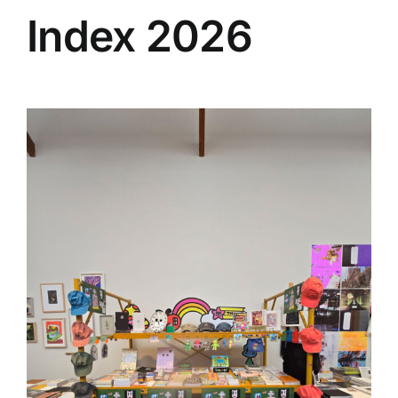
Index 2026